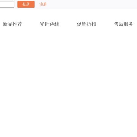
登录
注册
新品推荐
光纤跳线
促销折扣
售后服务