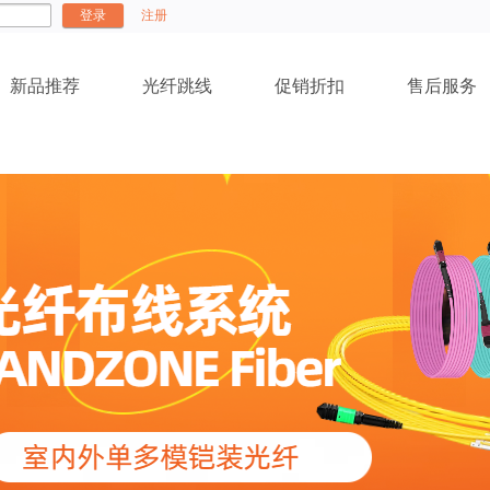
登录
注册
新品推荐
光纤跳线
促销折扣
售后服务