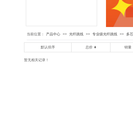
当前位置：
产品中心
>>
光纤跳线
>>
专业级光纤跳线
>>
多
默认排序
总价
销量
暂无相关记录！