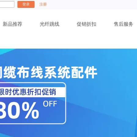
登录
注册
新品推荐
光纤跳线
促销折扣
售后服务