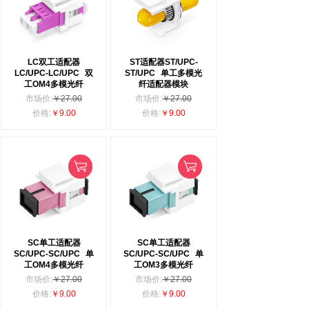
LC双工适配器
ST适配器ST/UPC-
LC/UPC-LC/UPC
双
ST/UPC
单工多模光
工OM4多模光纤
纤适配器模块
市场价:
￥27.00
市场价:
￥27.00
价格:
￥9.00
价格:
￥9.00
SC单工适配器
SC单工适配器
SC/UPC-SC/UPC
单
SC/UPC-SC/UPC
单
工OM4多模光纤
工OM3多模光纤
市场价:
￥27.00
市场价:
￥27.00
价格:
￥9.00
价格:
￥9.00